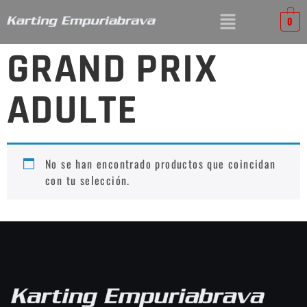
0
GRAND PRIX
ADULTE
No se han encontrado productos que coincidan
con tu selección.