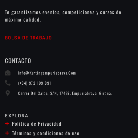
Te garantizamos eventos, competiciones y cursos de
máxima calidad.
BOLSA DE TRABAJO
CONTACTO
Info@kartingempuriabrava.com
(+34) 972 199 891
Carrer Del Xaloc, S/n, 17487. Empuriabrava, Girona.
EXPLORA
Política de Privacidad
Términos y condiciones de uso