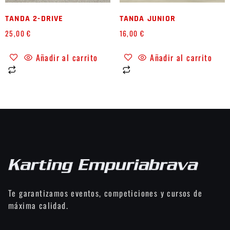
TANDA 2-DRIVE
TANDA JUNIOR
25,00
€
16,00
€
Añadir al carrito
Añadir al carrito
Te garantizamos eventos, competiciones y cursos de
máxima calidad.