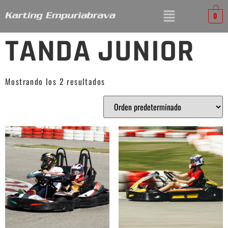
0
TANDA JUNIOR
Mostrando los 2 resultados