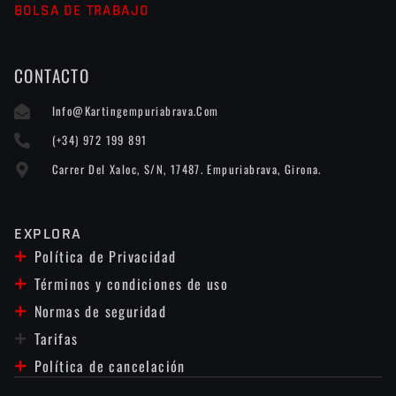
BOLSA DE TRABAJO
CONTACTO
Info@kartingempuriabrava.com
(+34) 972 199 891
Carrer Del Xaloc, S/n, 17487. Empuriabrava, Girona.
EXPLORA
Política de Privacidad
Términos y condiciones de uso
Normas de seguridad
Tarifas
Política de cancelación