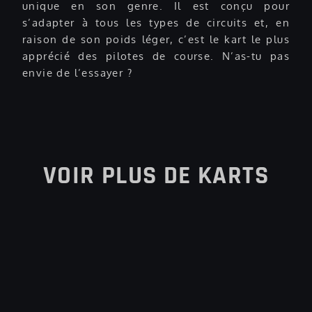
unique en son genre. Il est conçu pour
s’adapter à tous les types de circuits et, en
raison de son poids léger, c’est le kart le plus
apprécié des pilotes de course. N’as-tu pas
envie de l’essayer ?
VOIR PLUS DE KARTS