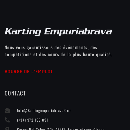
Nous vous garantissons des événements, des
compétitions et des cours de la plus haute qualité.
BOURSE DE L'EMPLOI
CONTACT
Info@kartingempuriabrava.com
(+34) 972 199 891
Carrer Del Xaloc, S/n, 17487. Empuriabrava, Girona.