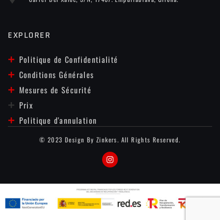
EXPLORER
Politique de Confidentialité
Conditions Générales
Mesures de Sécurité
Prix
Politique d'annulation
© 2023 Design By Zinkers. All Rights Reserved.