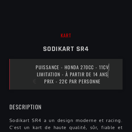
KART
SODIKART SR4
PUISSANCE - HONDA 270CC - 11CV
LIMITATION - À PARTIR DE 14 ANS
PRIX - 22€ PAR PERSONNE
DESCRIPTION
Sodikart SR4 a un design moderne et racing.
C’est un kart de haute qualité, sûr, fiable et