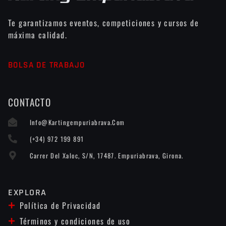
Te garantizamos eventos, competiciones y cursos de
máxima calidad.
BOLSA DE TRABAJO
CONTACTO
Info@kartingempuriabrava.com
(+34) 972 199 891
Carrer Del Xaloc, S/n, 17487. Empuriabrava, Girona.
EXPLORA
Política de Privacidad
Términos y condiciones de uso