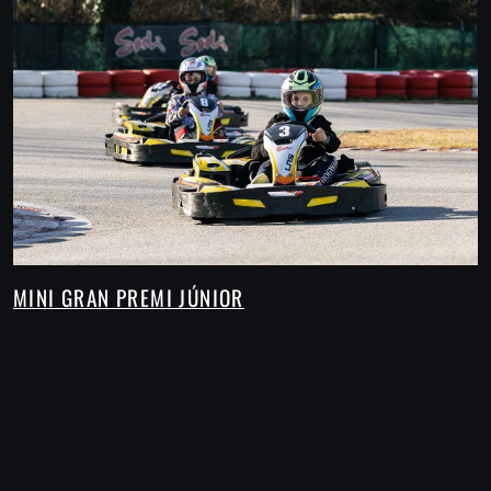
MINI GRAN PREMI JÚNIOR