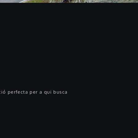
ió perfecta per a qui busca